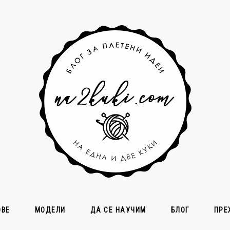
ОВЕ
МОДЕЛИ
ДА СЕ НАУЧИМ
БЛОГ
ПРЕ