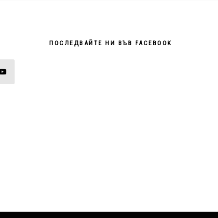
ПОСЛЕДВАЙТЕ НИ ВЪВ FACEBOOK