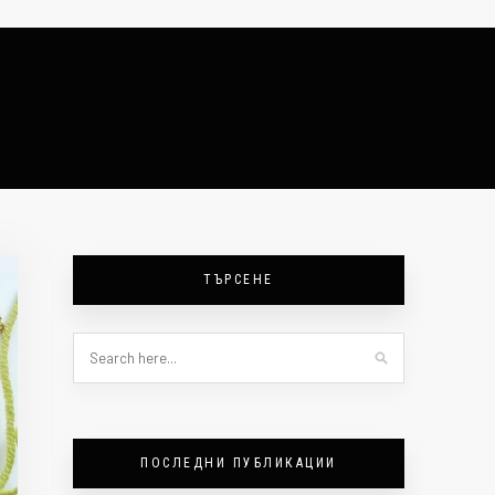
ТЪРСЕНЕ
ПОСЛЕДНИ ПУБЛИКАЦИИ