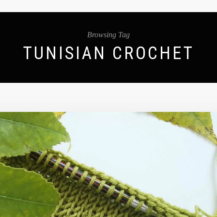
Browsing Tag
TUNISIAN CROCHET