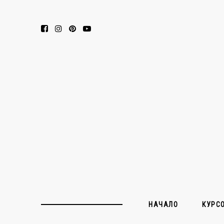
НАЧАЛО
КУРС