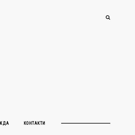
ЖДА
КОНТАКТИ