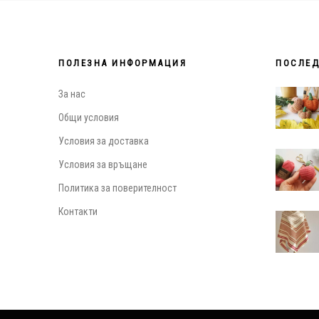
ПОЛЕЗНА ИНФОРМАЦИЯ
ПОСЛЕД
За нас
Общи условия
Условия за доставка
Условия за връщане
Политика за поверителност
Контакти