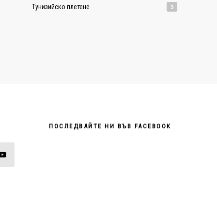
Тунизийско плетене
3
ПОСЛЕДВАЙТЕ НИ ВЪВ FACEBOOK