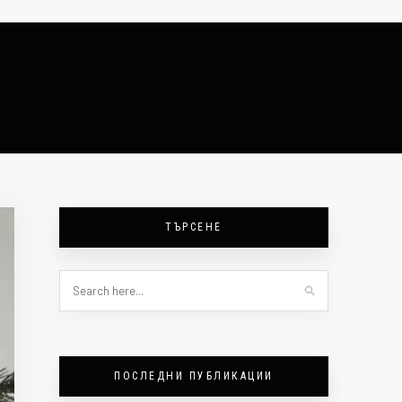
ТЪРСЕНЕ
ПОСЛЕДНИ ПУБЛИКАЦИИ