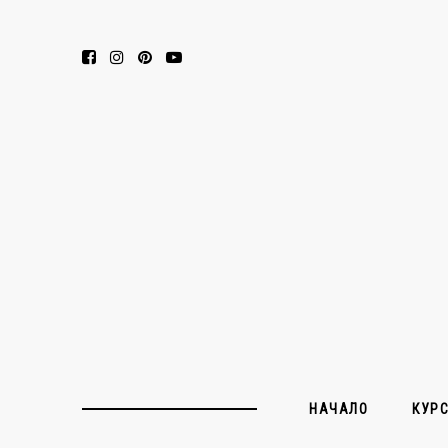
НАЧАЛО
КУР