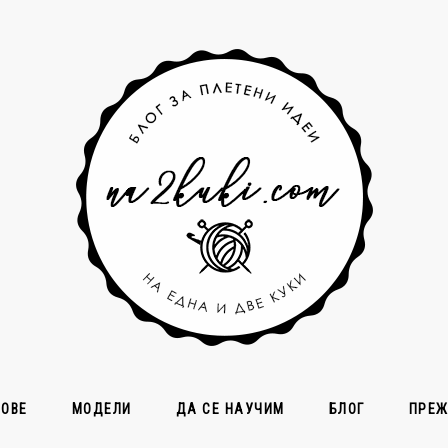
СОВЕ
МОДЕЛИ
ДА СЕ НАУЧИМ
БЛОГ
ПРЕ