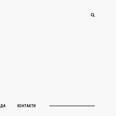
ЖДА
КОНТАКТИ