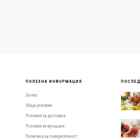
ПОЛЕЗНА ИНФОРМАЦИЯ
ПОСЛЕД
За нас
Общи условия
Условия за доставка
Условия за връщане
Политика за поверителност