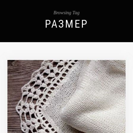
Browsing Tag
РАЗМЕР