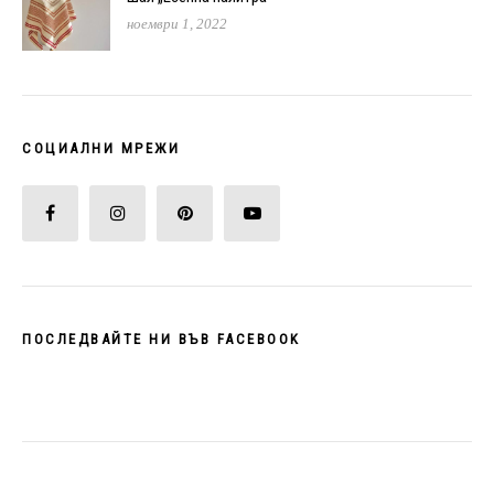
ноември 1, 2022
СОЦИАЛНИ МРЕЖИ
ПОСЛЕДВАЙТЕ НИ ВЪВ FACEBOOK