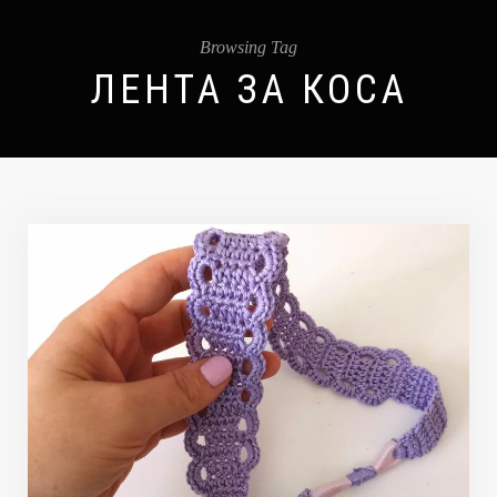
Browsing Tag
ЛЕНТА ЗА КОСА