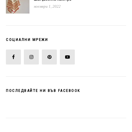
ноември 1, 2022
СОЦИАЛНИ МРЕЖИ
ПОСЛЕДВАЙТЕ НИ ВЪВ FACEBOOK