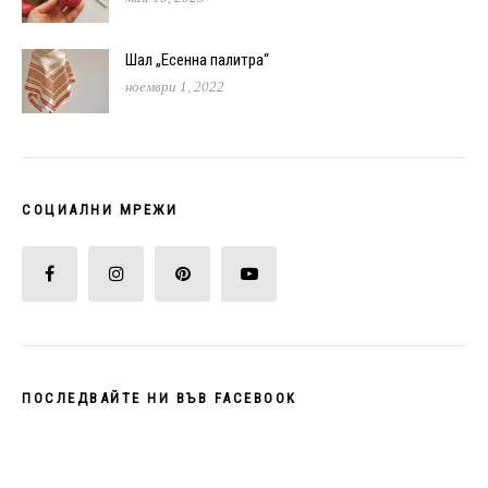
Шал „Есенна палитра“
ноември 1, 2022
СОЦИАЛНИ МРЕЖИ
ПОСЛЕДВАЙТЕ НИ ВЪВ FACEBOOK