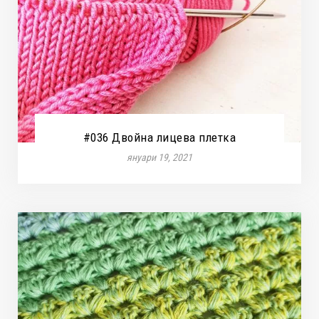
#036 Двойна лицева плетка
януари 19, 2021