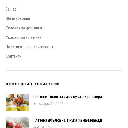
За нас
Общи условия
Условия за доставка
Условия за връщане
Политика за поверителност
Контакти
ПОСЛЕДНИ ПУБЛИКАЦИИ
Плетени тикви на една кука в 3 размера
октомври 21, 2023
Плетена ябълка на 1 кука за начинаещи
май 10, 2023