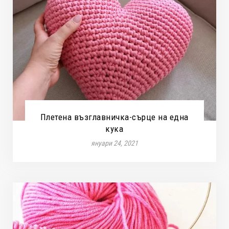
Плетена възглавничка-сърце на една
кука
януари 24, 2021