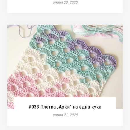
април 23, 2020
#033 Плетка „Арки“ на една кука
април 21, 2020