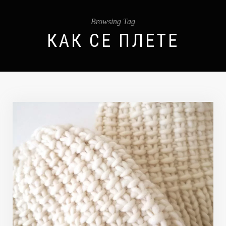
Browsing Tag
КАК СЕ ПЛЕТЕ