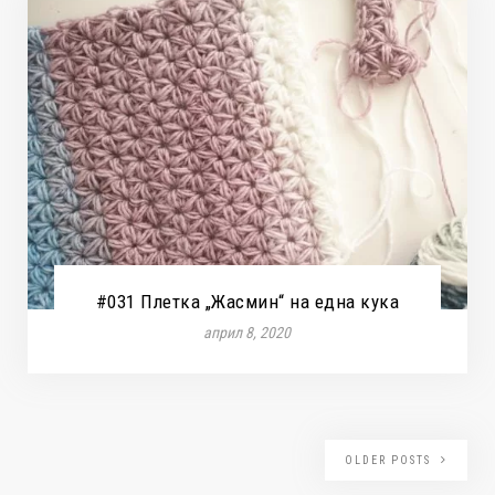
#031 Плетка „Жасмин“ на една кука
април 8, 2020
OLDER POSTS