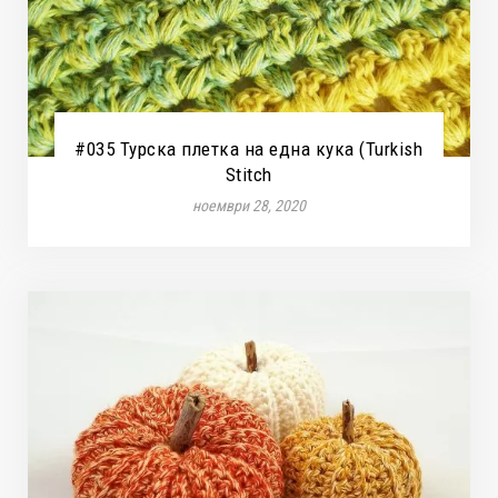
#035 Турска плетка на една кука (Turkish
Stitch
ноември 28, 2020