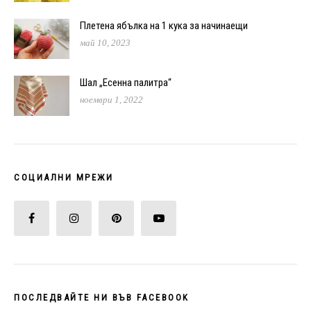
Плетена ябълка на 1 кука за начинаещи
май 10, 2023
Шал „Есенна палитра“
ноември 1, 2022
СОЦИАЛНИ МРЕЖИ
ПОСЛЕДВАЙТЕ НИ ВЪВ FACEBOOK