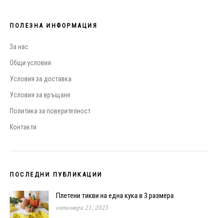
ПОЛЕЗНА ИНФОРМАЦИЯ
За нас
Общи условия
Условия за доставка
Условия за връщане
Политика за поверителност
Контакти
ПОСЛЕДНИ ПУБЛИКАЦИИ
Плетени тикви на една кука в 3 размера
октомври 21, 2023