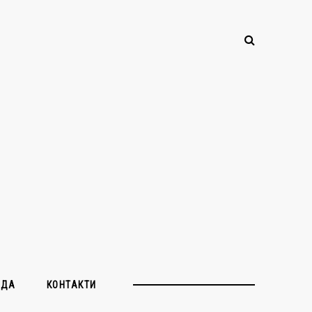
ЖДА
КОНТАКТИ