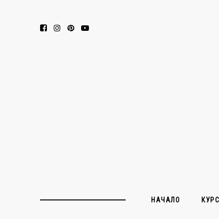
НАЧАЛО
КУР