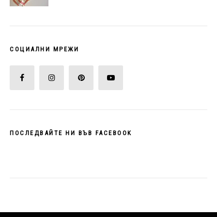
СОЦИАЛНИ МРЕЖИ
ПОСЛЕДВАЙТЕ НИ ВЪВ FACEBOOK