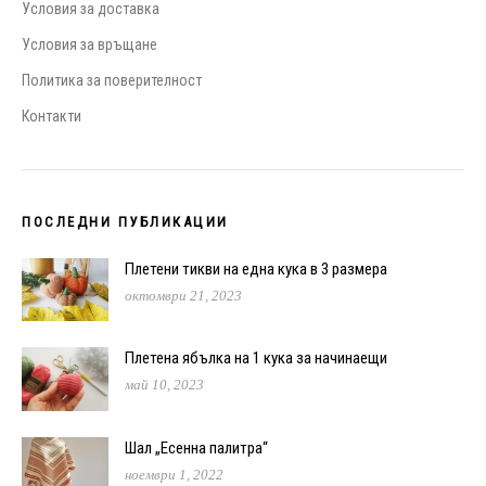
Условия за доставка
Условия за връщане
Политика за поверителност
Контакти
ПОСЛЕДНИ ПУБЛИКАЦИИ
Плетени тикви на една кука в 3 размера
октомври 21, 2023
Плетена ябълка на 1 кука за начинаещи
май 10, 2023
Шал „Есенна палитра“
ноември 1, 2022