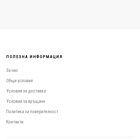
ПОЛЕЗНА ИНФОРМАЦИЯ
За нас
Общи условия
Условия за доставка
Условия за връщане
Политика за поверителност
Контакти