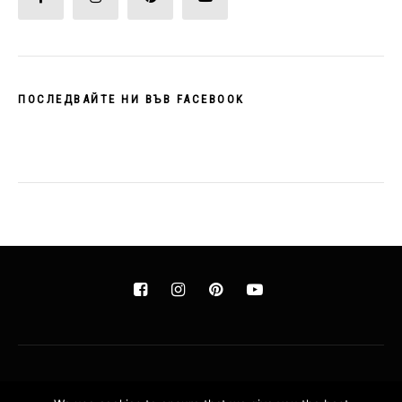
ПОСЛЕДВАЙТЕ НИ ВЪВ FACEBOOK