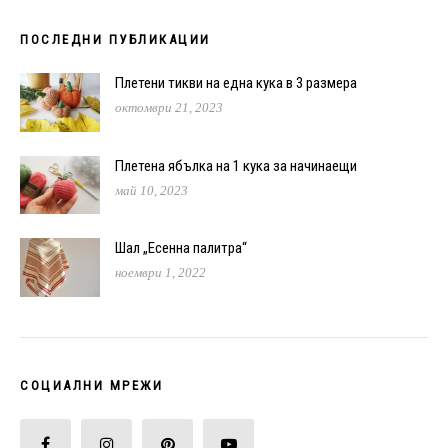
ПОСЛЕДНИ ПУБЛИКАЦИИ
Плетени тикви на една кука в 3 размера
октомври 21, 2023
Плетена ябълка на 1 кука за начинаещи
май 10, 2023
Шал „Есенна палитра“
ноември 1, 2022
СОЦИАЛНИ МРЕЖИ