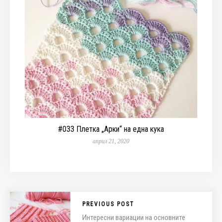
#033 Плетка „Арки“ на една кука
април 21, 2020
PREVIOUS POST
Интересни вариации на основните