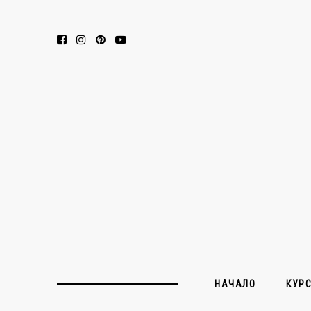
НАЧАЛО
КУР