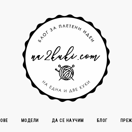
СОВЕ
МОДЕЛИ
ДА СЕ НАУЧИМ
БЛОГ
ПРЕ