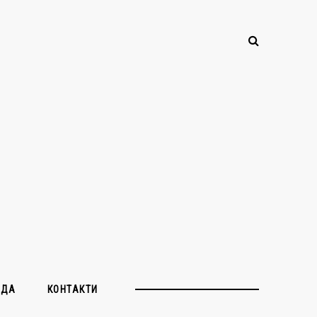
ЖДА
КОНТАКТИ